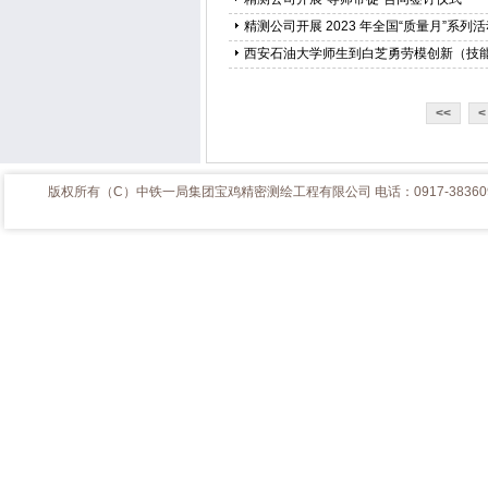
精测公司开展 2023 年全国“质量月”系列
西安石油大学师生到白芝勇劳模创新（技
<<
<
版权所有（C）中铁一局集团宝鸡精密测绘工程有限公司 电话
：
0917-3836