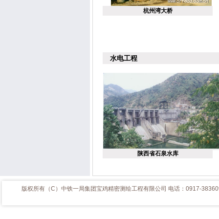
杭州湾大桥
水电工程
陕西省石泉水库
版权所有（C）中铁一局集团宝鸡精密测绘工程有限公司 电话
：
0917-3836