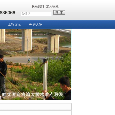
联系我们
|
加入收藏
工程展示
先进人物